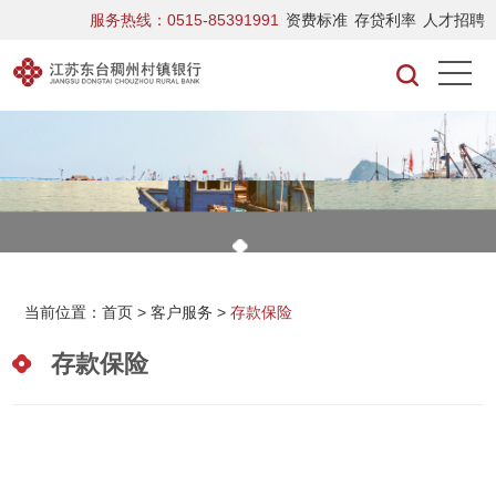
服务热线：0515-85391991
资费标准
存贷利率
人才招聘
当前位置：
首页
>
客户服务
>
存款保险
存款保险