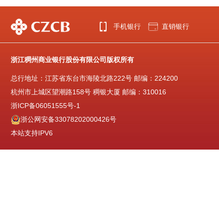
手机银行
直销银行
浙江稠州商业银行股份有限公司版权所有
总行地址：江苏省东台市海陵北路222号 邮编：224200
杭州市上城区望潮路158号 稠银大厦 邮编：310016
浙ICP备06051555号-1
浙公网安备33078202000426号
本站支持IPV6