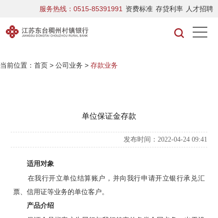
服务热线：0515-85391991
资费标准
存贷利率
人才招聘
当前位置：
首页
>
公司业务
>
存款业务
单位保证金存款
发布时间：2022-04-24 09:41
适用对象
在我行开立单位结算账户，并向我行申请开立银行承兑汇
票、信用证等业务的单位客户。
产品介绍