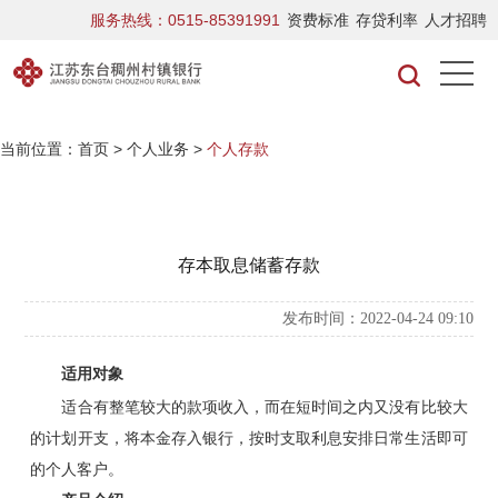
服务热线：0515-85391991
资费标准
存贷利率
人才招聘
当前位置：
首页
>
个人业务
>
个人存款
存本取息储蓄存款
发布时间：2022-04-24 09:10
适用对象
适合有整笔较大的款项收入，而在短时间之内又没有比较大
的计划开支，将本金存入银行，按时支取利息安排日常生活即可
的个人客户。