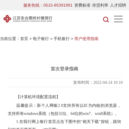
服务热线：0515-85391991
资费标准
存贷利率
人才招聘
当前位置：
首页
>
电子银行
>
手机银行
>
用户使用指南
首次登录指南
发布时间：2022-04-24 10:10
【计算机环境配置流程】
温馨提示：新个人网银2.0支持所有以IE为内核的浏览器，
支持所有windows系统（包括32位、64位的win7、win8系统）。
1.在我行网上银行首页点击下图中的“相关下载”按钮，跳转