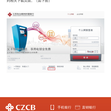
到相关下载页面。（如下图）
手机银行
直销银行